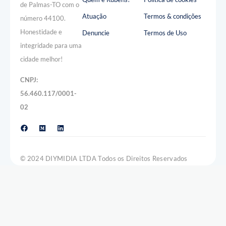
de Palmas-TO com o
Atuação
Termos & condições
número 44100.
Honestidade e
Denuncie
Termos de Uso
integridade para uma
cidade melhor!
CNPJ:
56.460.117/0001-
02
© 2024 DIYMIDIA LTDA Todos os Direitos Reservados