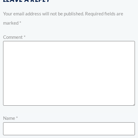
Your email address will not be published.
Required fields are
marked
*
Comment
*
Name
*