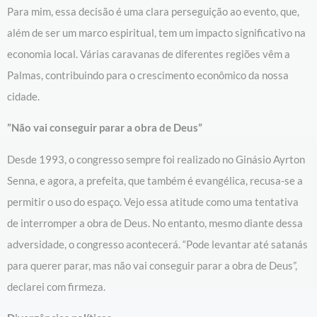
Para mim, essa decisão é uma clara perseguição ao evento, que,
além de ser um marco espiritual, tem um impacto significativo na
economia local. Várias caravanas de diferentes regiões vêm a
Palmas, contribuindo para o crescimento econômico da nossa
cidade.
”Não vai conseguir parar a obra de Deus”
Desde 1993, o congresso sempre foi realizado no Ginásio Ayrton
Senna, e agora, a prefeita, que também é evangélica, recusa-se a
permitir o uso do espaço. Vejo essa atitude como uma tentativa
de interromper a obra de Deus. No entanto, mesmo diante dessa
adversidade, o congresso acontecerá. “Pode levantar até satanás
para querer parar, mas não vai conseguir parar a obra de Deus”,
declarei com firmeza.